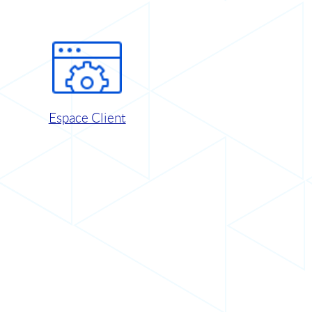
Espace Client