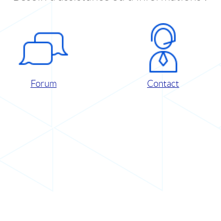
Forum
Contact