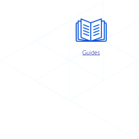
Guides