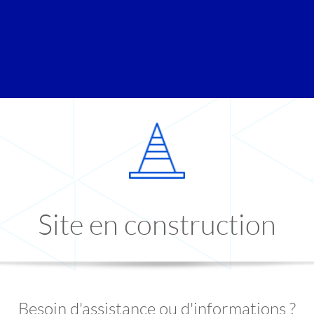
Site en construction
Besoin d'assistance ou d'informations ?